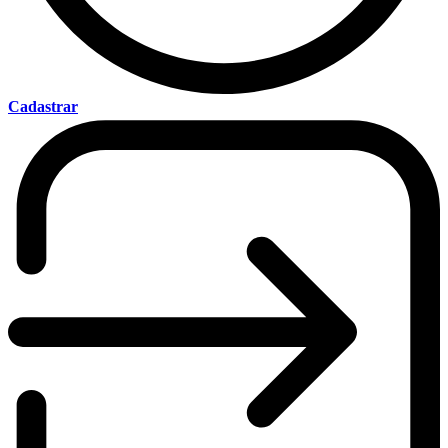
Cadastrar