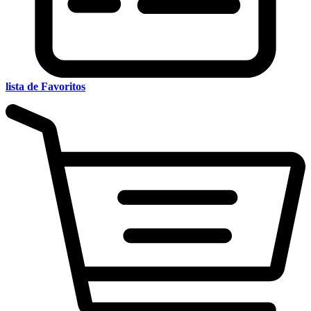
lista de Favoritos