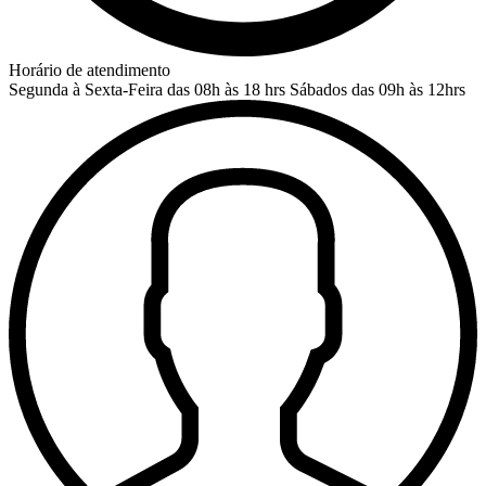
Horário de atendimento
Segunda à Sexta-Feira das 08h às 18 hrs
Sábados das 09h às 12hrs