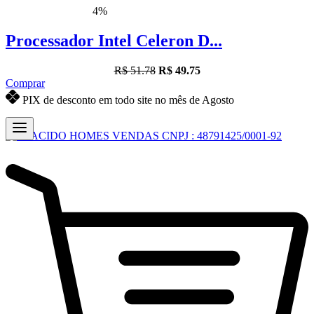
4%
Processador Intel Celeron D...
R$ 51.78
R$ 49.75
Comprar
PIX de desconto em todo site no mês de Agosto