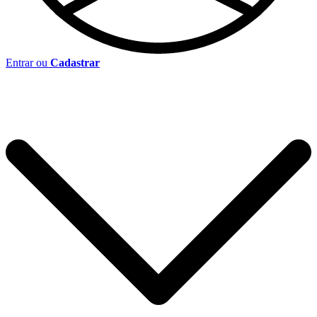
Entrar ou
Cadastrar