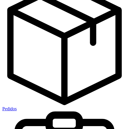
Pedidos