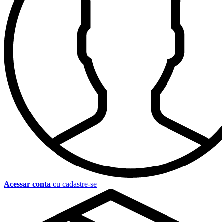
Acessar conta
ou cadastre-se