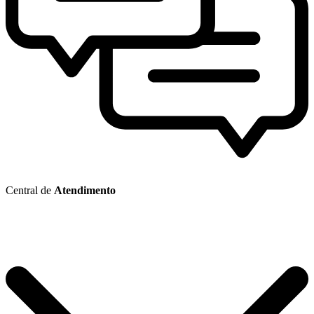
Central de
Atendimento