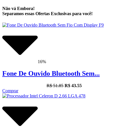
Não vá Embora!
Separamos essas Ofertas Exclusivas para você!
16%
Fone De Ouvido Bluetooth Sem...
R$ 51.85
R$ 43.55
Comprar