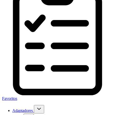
Favoritos
Adaptadores