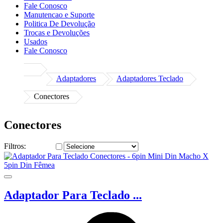
Fale Conosco
Manutencao e Suporte
Politica De Devolução
Trocas e Devoluções
Usados
Fale Conosco
Adaptadores
Adaptadores Teclado
Conectores
Conectores
Filtros:
Adaptador Para Teclado ...