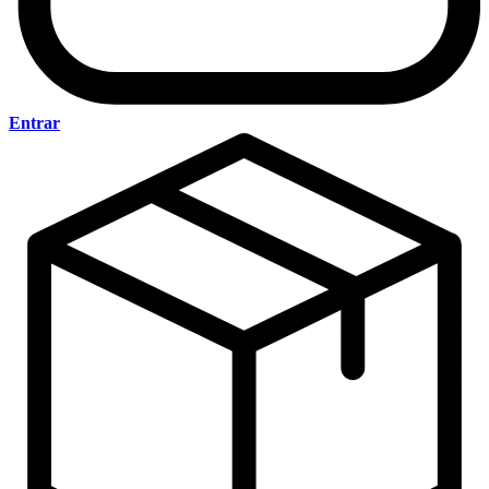
Entrar