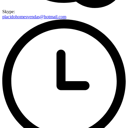
Skype:
placidohomesvendas@hotmail.com