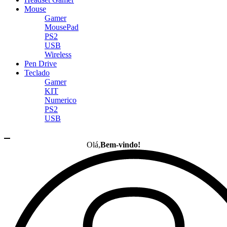
Mouse
Gamer
MousePad
PS2
USB
Wireless
Pen Drive
Teclado
Gamer
KIT
Numerico
PS2
USB
Olá,
Bem-vindo!