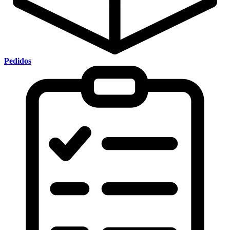
Pedidos