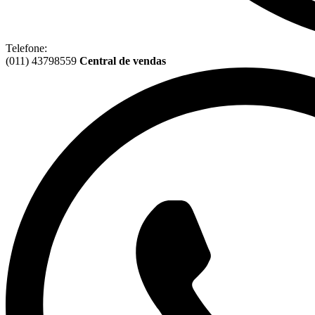
Telefone:
(011) 43798559
Central de vendas