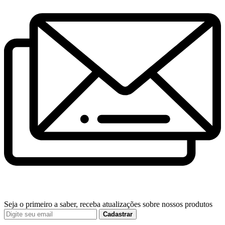
Seja o primeiro a saber, receba atualizações sobre nossos produtos
Cadastrar