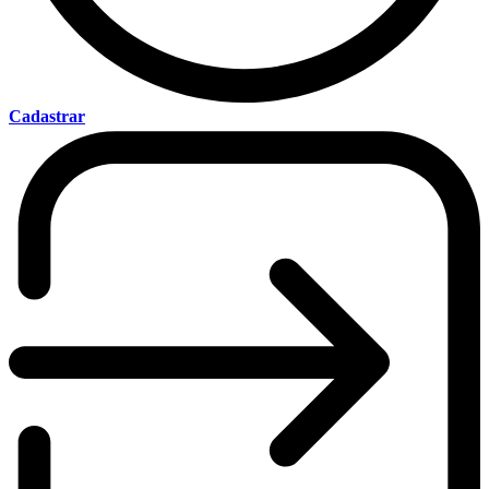
Cadastrar