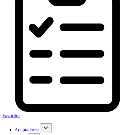
Favoritos
Adaptadores