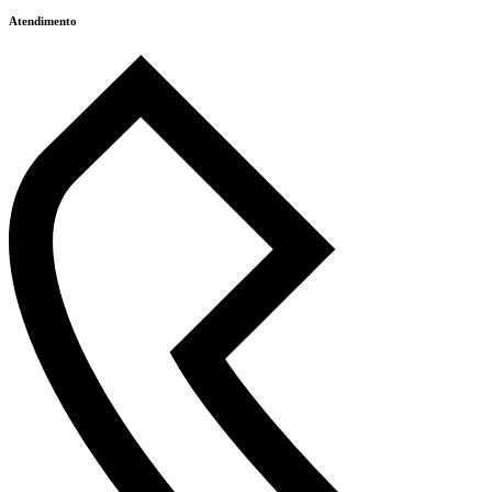
Atendimento