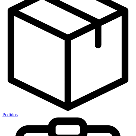
Pedidos