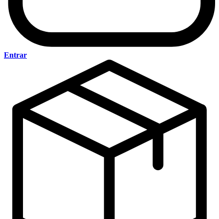
Entrar