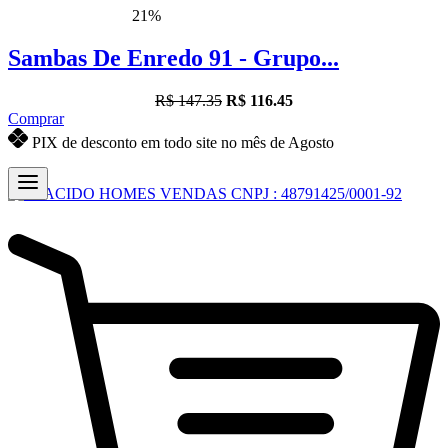
21%
Sambas De Enredo 91 - Grupo...
R$ 147.35
R$ 116.45
Comprar
PIX de desconto em todo site no mês de Agosto