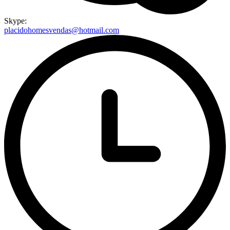
Skype:
placidohomesvendas@hotmail.com