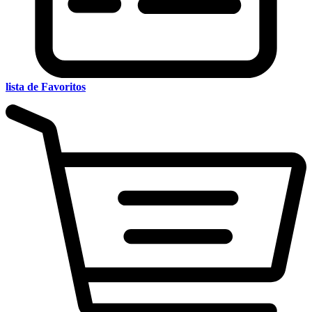
lista de Favoritos