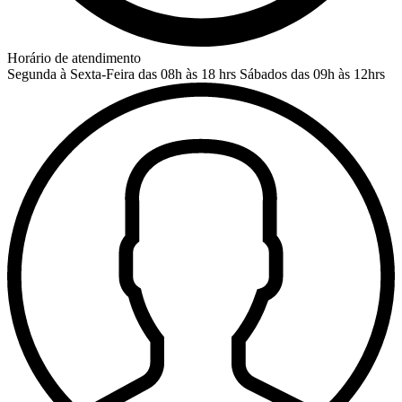
Horário de atendimento
Segunda à Sexta-Feira das 08h às 18 hrs
Sábados das 09h às 12hrs