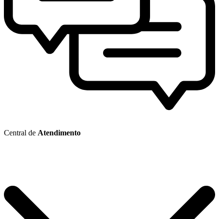
Central de
Atendimento