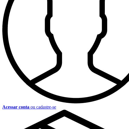
Acessar conta
ou cadastre-se