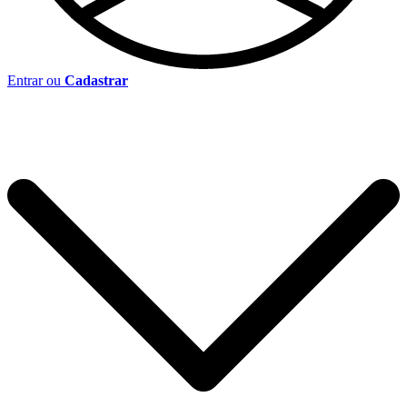
Entrar ou
Cadastrar