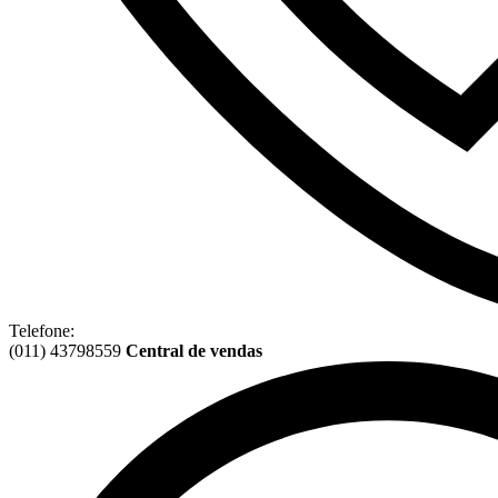
Telefone:
(011) 43798559
Central de vendas