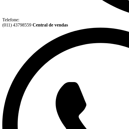
Telefone:
(011) 43798559
Central de vendas