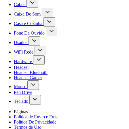
Cabos
Caixa De Som
Casa e Cozinha
Fone De Ouvido
Usados
WiFi Rede
Hardware
Headset
Headset Bluetooth
Headset Gamer
Mouse
Pen Drive
Teclado
Páginas
Politica de Envio e Frete
Politica De Privacidade
Termos de Uso