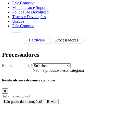
Fale Conosco
Manutencao e Suporte
Politica De Devolução
Trocas e Devoluções
Usados
Fale Conosco
Hardware
Processadores
Processadores
Filtros:
Não há produtos nesta categoria
Receba ofertas e descontos exclusivos
×
Não gosto de promoções!
Enviar