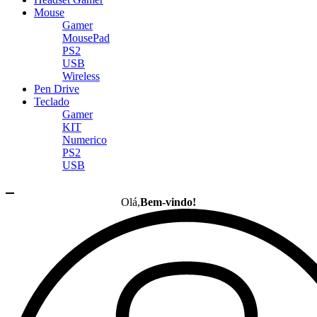
Mouse
Gamer
MousePad
PS2
USB
Wireless
Pen Drive
Teclado
Gamer
KIT
Numerico
PS2
USB
Olá,
Bem-vindo!