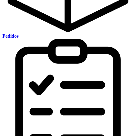
Pedidos