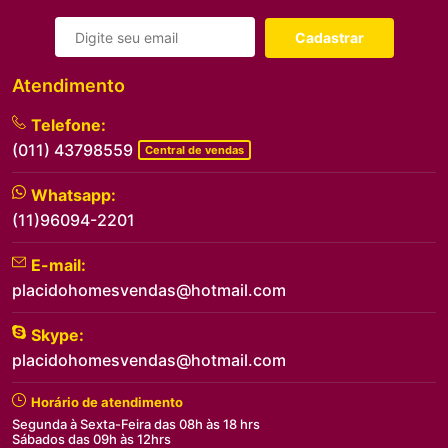
Cadastrar
Atendimento
Telefone:
(011) 43798559
Central de vendas
Whatsapp:
(11)96094-2201
E-mail:
placidohomesvendas@hotmail.com
Skype:
placidohomesvendas@hotmail.com
Horário de atendimento
Segunda à Sexta-Feira das 08h às 18 hrs
Sábados das 09h às 12hrs