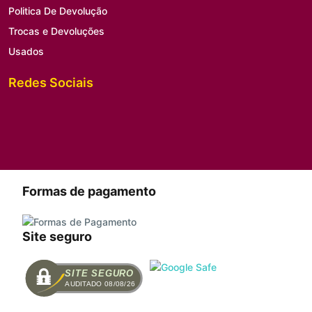
Politica De Devolução
Trocas e Devoluções
Usados
Redes Sociais
Formas de pagamento
Site seguro
SITE SEGURO
AUDITADO 08/08/26