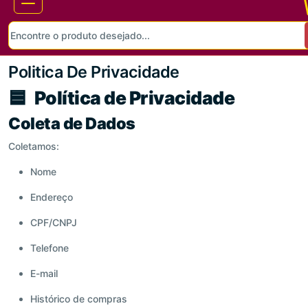
Politica De Privacidade
🟦
Política de Privacidade
Coleta de Dados
Coletamos:
Nome
Endereço
CPF/CNPJ
Telefone
E-mail
Histórico de compras