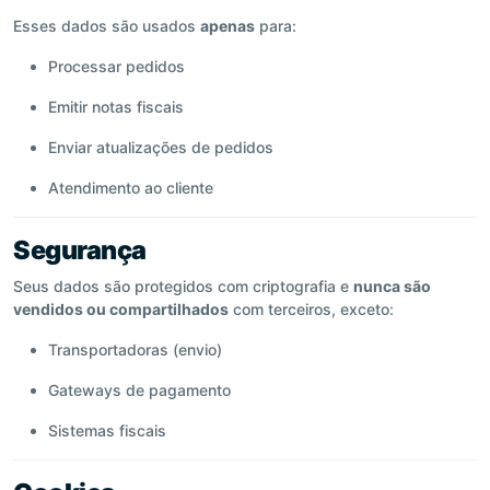
Esses dados são usados
apenas
para:
Processar pedidos
Emitir notas fiscais
Enviar atualizações de pedidos
Atendimento ao cliente
Segurança
Seus dados são protegidos com criptografia e
nunca são
vendidos ou compartilhados
com terceiros, exceto:
Transportadoras (envio)
Gateways de pagamento
Sistemas fiscais