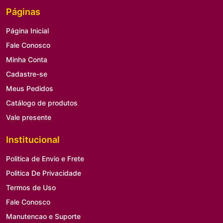
Páginas
Página Inicial
Fale Conosco
Minha Conta
Cadastre-se
Meus Pedidos
Catálogo de produtos
Vale presente
Institucional
Politica de Envio e Frete
Politica De Privacidade
Termos de Uso
Fale Conosco
Manutencao e Suporte