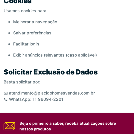
Cookies
Usamos cookies para:
Melhorar a navegação
Salvar preferências
Facilitar login
Exibir anúncios relevantes (caso aplicável)
Solicitar Exclusão de Dados
Basta solicitar por:
📧
atendimento@placidohomesvendas.com.br
📞 WhatsApp: 11 96094-2201
Seja o primeiro a saber, receba atualizações sobre
nossos produtos