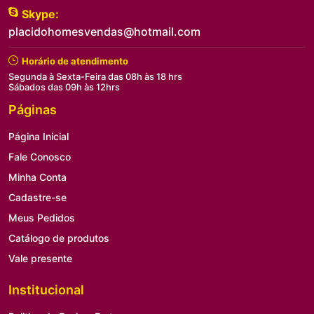
Skype:
placidohomesvendas@hotmail.com
Horário de atendimento
Segunda à Sexta-Feira das 08h às 18 hrs
Sábados das 09h às 12hrs
Páginas
Página Inicial
Fale Conosco
Minha Conta
Cadastre-se
Meus Pedidos
Catálogo de produtos
Vale presente
Institucional