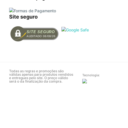
Site seguro
SITE SEGURO
AUDITADO 08/08/26
Todas as regras e promoções são
válidas apenas para produtos vendidos
Tecnologia:
e entregues pelo site. O preço válido
será o da finalização da compra.