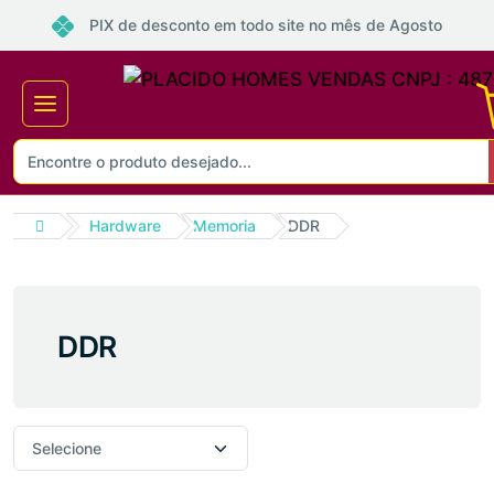
PIX de desconto em todo site no mês de Agosto
Hardware
Memoria
DDR
DDR