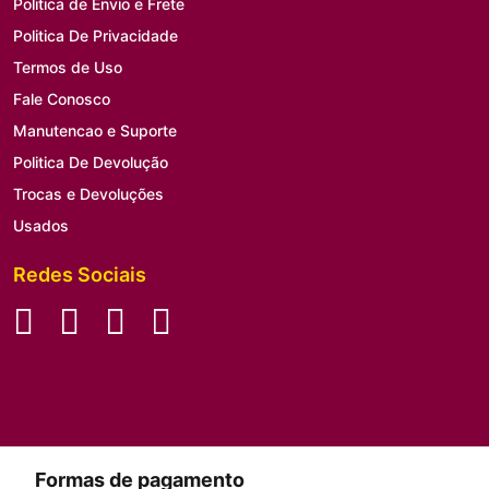
Politica de Envio e Frete
Politica De Privacidade
Termos de Uso
Fale Conosco
Manutencao e Suporte
Politica De Devolução
Trocas e Devoluções
Usados
Redes Sociais
Formas de pagamento