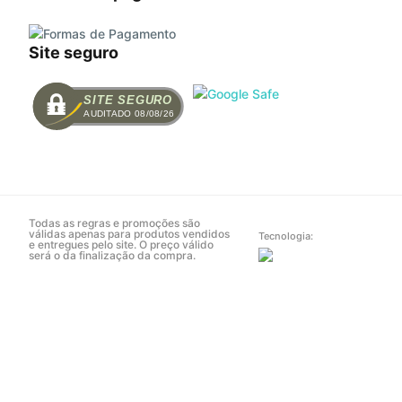
Site seguro
SITE SEGURO
AUDITADO 08/08/26
Todas as regras e promoções são
válidas apenas para produtos vendidos
Tecnologia:
e entregues pelo site. O preço válido
será o da finalização da compra.