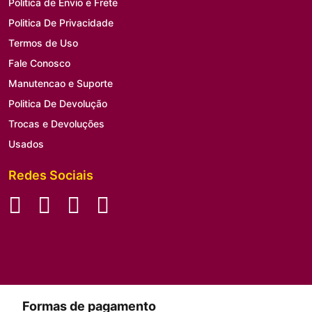
Politica de Envio e Frete
Politica De Privacidade
Termos de Uso
Fale Conosco
Manutencao e Suporte
Politica De Devolução
Trocas e Devoluções
Usados
Redes Sociais
Formas de pagamento