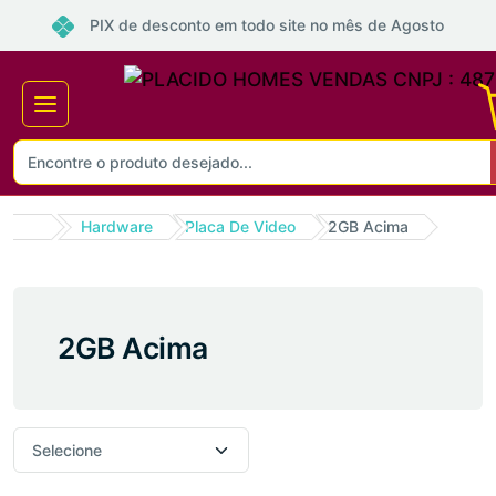
PIX de desconto em todo site no mês de Agosto
Hardware
Placa De Video
2GB Acima
2GB Acima