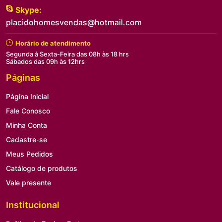
Skype:
placidohomesvendas@hotmail.com
Horário de atendimento
Segunda à Sexta-Feira das 08h às 18 hrs
Sábados das 09h às 12hrs
Páginas
Página Inicial
Fale Conosco
Minha Conta
Cadastre-se
Meus Pedidos
Catálogo de produtos
Vale presente
Institucional