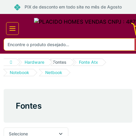
PIX de desconto em todo site no mês de Agosto
Hardware
Fontes
Fonte Atx
Notebook
Netbook
Fontes