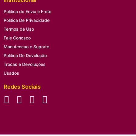
Politica de Envio e Frete
Politica De Privacidade
Termos de Uso
Fale Conosco
Manutencao e Suporte
Politica De Devolução
Trocas e Devoluções
Usados
Redes Sociais