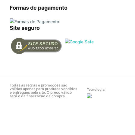
Formas de pagamento
Site seguro
SITE SEGURO
AUDITADO 07/08/26
Todas as regras e promoções são
válidas apenas para produtos vendidos
Tecnologia:
e entregues pelo site. O preço válido
será o da finalização da compra.