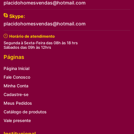
placidohomesvendas@hotmail.com
Skype:
placidohomesvendas@hotmail.com
Horário de atendimento
Segunda à Sexta-Feira das 08h às 18 hrs
Sábados das 09h às 12hrs
Páginas
Página Inicial
Fale Conosco
Minha Conta
Cadastre-se
Meus Pedidos
Catálogo de produtos
Vale presente
Institucional