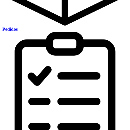
Pedidos