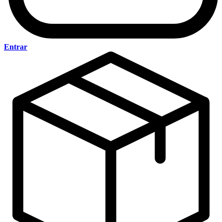
Entrar