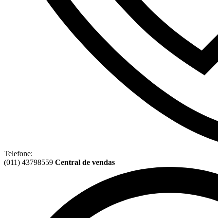
Telefone:
(011) 43798559
Central de vendas