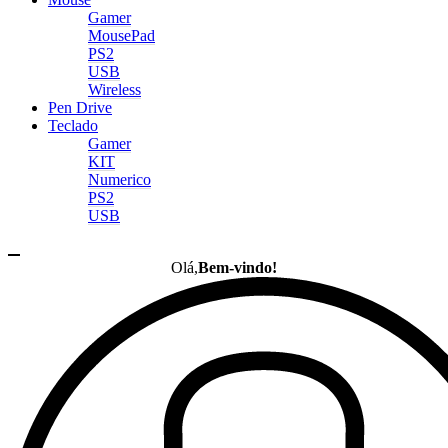
Gamer
MousePad
PS2
USB
Wireless
Pen Drive
Teclado
Gamer
KIT
Numerico
PS2
USB
Olá,
Bem-vindo!