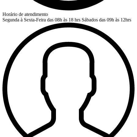
Horário de atendimento
Segunda à Sexta-Feira das 08h às 18 hrs
Sábados das 09h às 12hrs