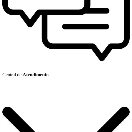
Central de
Atendimento