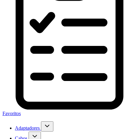
Favoritos
Adaptadores
Cabos