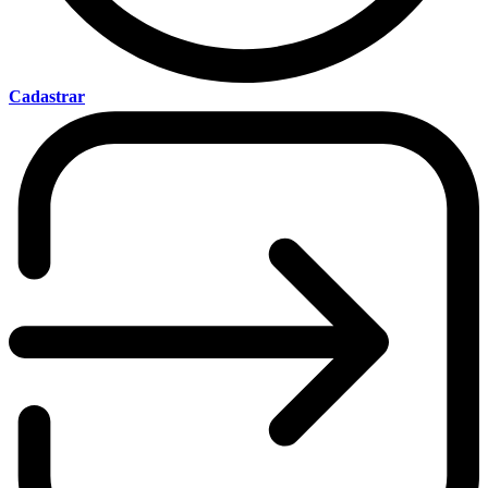
Cadastrar