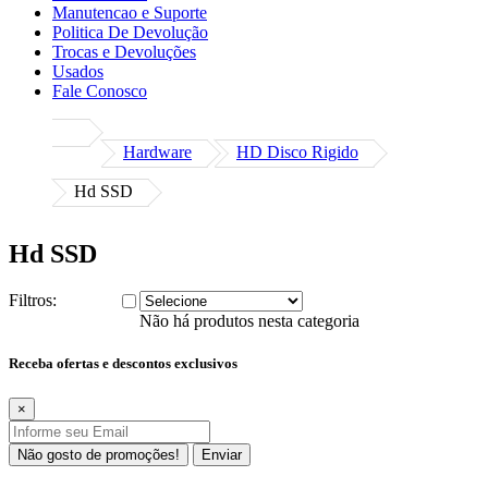
Manutencao e Suporte
Politica De Devolução
Trocas e Devoluções
Usados
Fale Conosco
Hardware
HD Disco Rigido
Hd SSD
Hd SSD
Filtros:
Não há produtos nesta categoria
Receba ofertas e descontos exclusivos
×
Não gosto de promoções!
Enviar