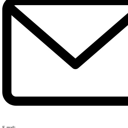
E-mail: