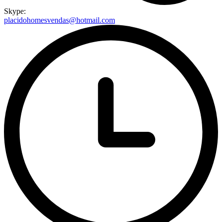
Skype:
placidohomesvendas@hotmail.com