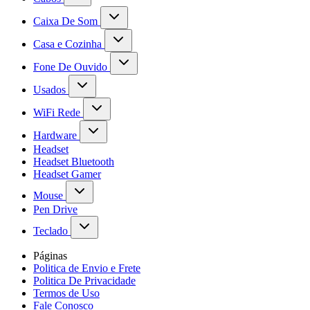
Caixa De Som
Casa e Cozinha
Fone De Ouvido
Usados
WiFi Rede
Hardware
Headset
Headset Bluetooth
Headset Gamer
Mouse
Pen Drive
Teclado
Páginas
Politica de Envio e Frete
Politica De Privacidade
Termos de Uso
Fale Conosco