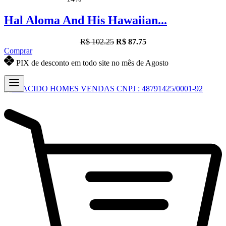
Hal Aloma And His Hawaiian...
R$ 102.25
R$ 87.75
Comprar
PIX de desconto em todo site no mês de Agosto