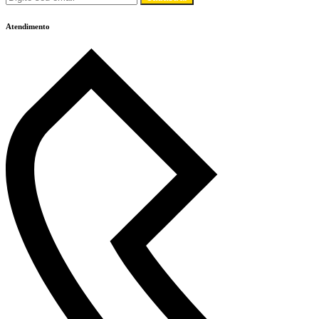
Atendimento