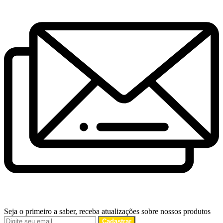
Seja o primeiro a saber, receba atualizações sobre nossos produtos
Cadastrar