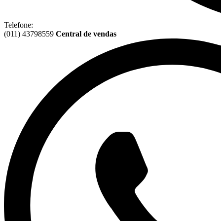
Telefone:
(011) 43798559
Central de vendas