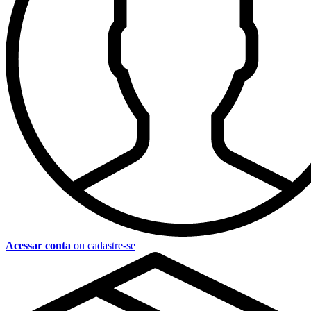
Acessar conta
ou cadastre-se