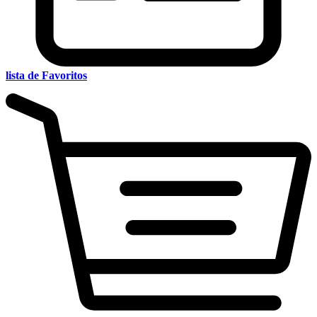
lista de Favoritos