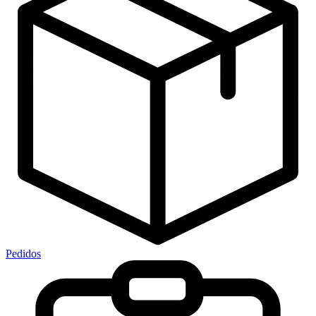
Pedidos