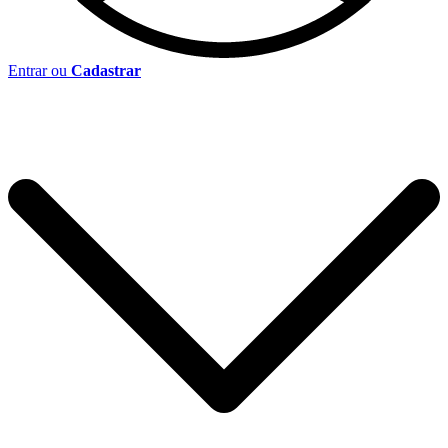
Entrar ou
Cadastrar