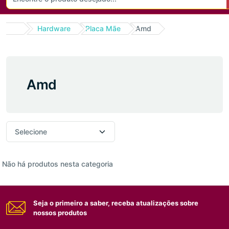
Hardware
Placa Mãe
Amd
Amd
Não há produtos nesta categoria
Seja o primeiro a saber, receba atualizações sobre
nossos produtos