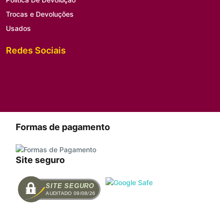
Trocas e Devoluções
Usados
Redes Sociais
Formas de pagamento
Site seguro
SITE SEGURO
AUDITADO 09/08/26