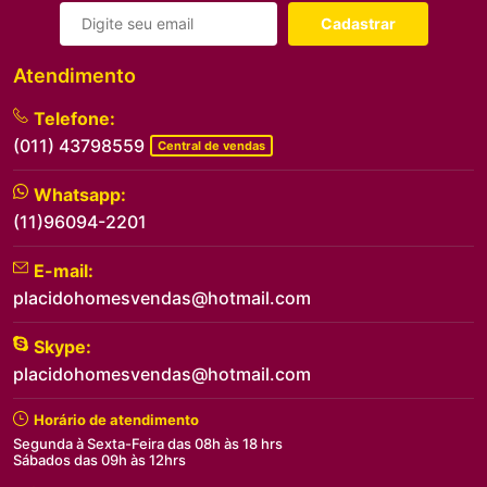
Cadastrar
Atendimento
Telefone:
(011) 43798559
Central de vendas
Whatsapp:
(11)96094-2201
E-mail:
placidohomesvendas@hotmail.com
Skype:
placidohomesvendas@hotmail.com
Horário de atendimento
Segunda à Sexta-Feira das 08h às 18 hrs
Sábados das 09h às 12hrs