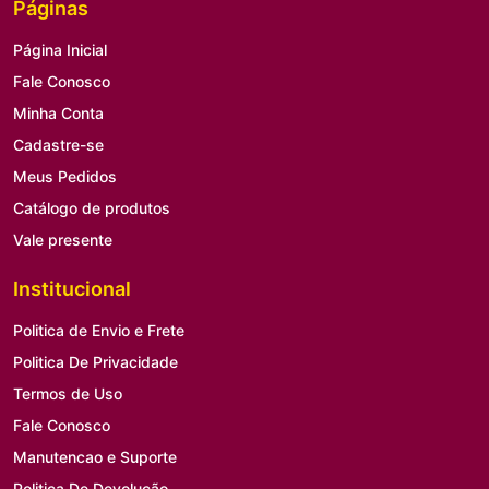
Páginas
Página Inicial
Fale Conosco
Minha Conta
Cadastre-se
Meus Pedidos
Catálogo de produtos
Vale presente
Institucional
Politica de Envio e Frete
Politica De Privacidade
Termos de Uso
Fale Conosco
Manutencao e Suporte
Politica De Devolução