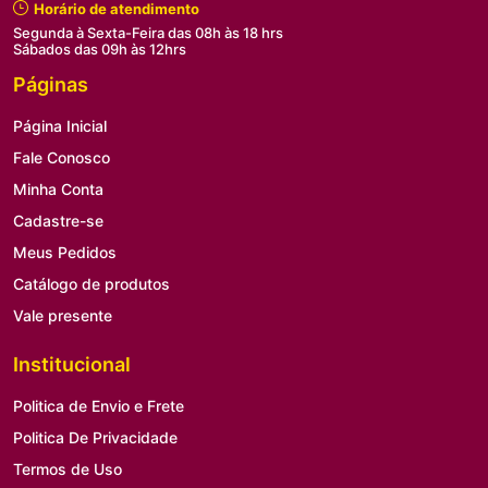
Horário de atendimento
Segunda à Sexta-Feira das 08h às 18 hrs
Sábados das 09h às 12hrs
Páginas
Página Inicial
Fale Conosco
Minha Conta
Cadastre-se
Meus Pedidos
Catálogo de produtos
Vale presente
Institucional
Politica de Envio e Frete
Politica De Privacidade
Termos de Uso