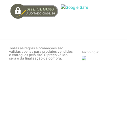
SITE SEGURO
AUDITADO 08/08/26
Todas as regras e promoções são
válidas apenas para produtos vendidos
Tecnologia:
e entregues pelo site. O preço válido
será o da finalização da compra.