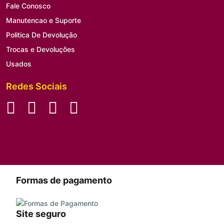
Fale Conosco
Manutencao e Suporte
Politica De Devolução
Trocas e Devoluções
Usados
Redes Sociais
Formas de pagamento
Site seguro