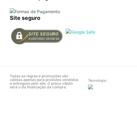
Site seguro
SITE SEGURO
AUDITADO 06/08/26
Todas as regras e promoções são
válidas apenas para produtos vendidos
Tecnologia:
e entregues pelo site. O preço válido
será o da finalização da compra.