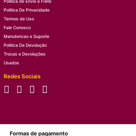
Politica de Envio e Frete
Politica De Privacidade
Termos de Uso
Fale Conosco
Manutencao e Suporte
Politica De Devolução
Trocas e Devoluções
Usados
Redes Sociais
Formas de pagamento