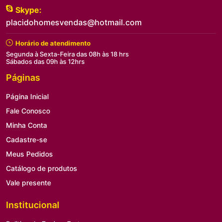
Skype:
placidohomesvendas@hotmail.com
Horário de atendimento
Segunda à Sexta-Feira das 08h às 18 hrs
Sábados das 09h às 12hrs
Páginas
Página Inicial
Fale Conosco
Minha Conta
Cadastre-se
Meus Pedidos
Catálogo de produtos
Vale presente
Institucional