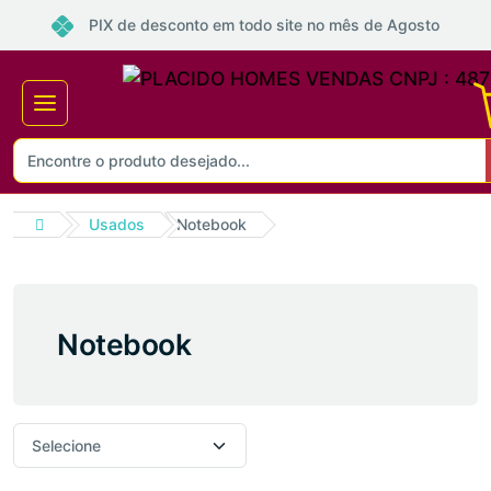
PIX de desconto em todo site no mês de Agosto
Usados
Notebook
Notebook