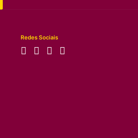
Redes Sociais