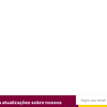
ba atualizações sobre nossos