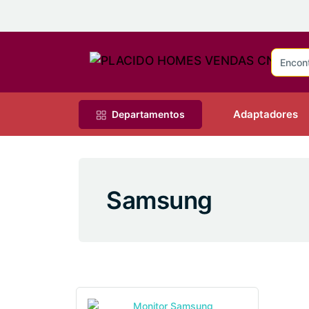
Adaptadores
Departamentos
Samsung